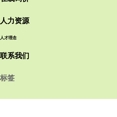
人力资源
人才理念
联系我们
标签