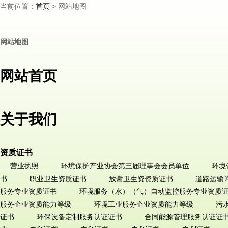
当前位置：
> 网站地图
首页
网站地图
网站首页
关于我们
资质证书
营业执照
环境保护产业协会第三届理事会会员单位
环境
书
职业卫生资质证书
放谢卫生资资质证书
道路运输
服务专业资质证书
环境服务（水）（气）自动监控服务专业资质
服务企业资质能力等级
环境工业服务企业资质能力等级
污
证书
环保设备定制服务认证证书
合同能源管理服务认证证