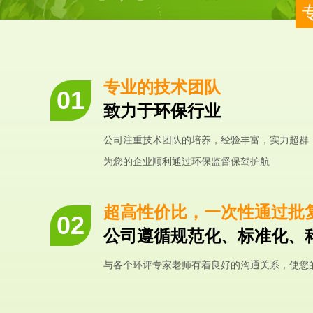
专业的技术团队
致力于环保行业
公司注重技术团队的培养，经验丰富，实力超群
为您的企业顺利通过环保监督保驾护航
超高性价比，一次性通过批
公司遵循规范化、标准化、
与各个环评专家老师有着良好的沟通关系，使您