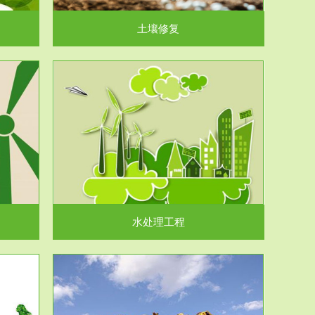
土壤修复
水处理工程