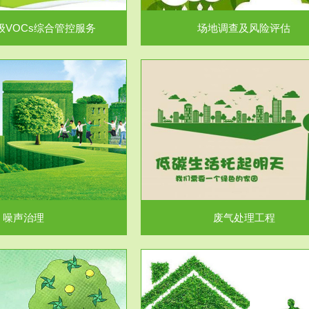
级VOCs综合管控服务
场地调查及风险评估
服务范围
服务范围
废气处理工程
水处理工程
噪声治理
废气处理工程
服务范围
服务范围