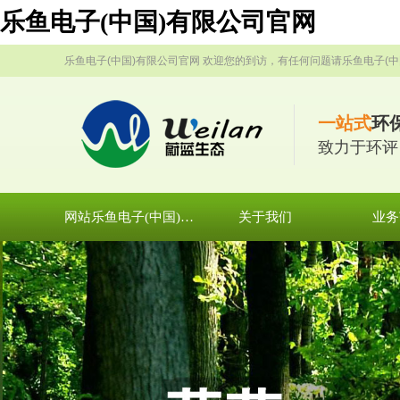
乐鱼电子(中国)有限公司官网
乐鱼电子(中国)有限公司官网 欢迎您的到访，有任何问题请乐鱼电子(中
一站式
环
致力于环评
网站乐鱼电子(中国)有限公司官网
关于我们
业务