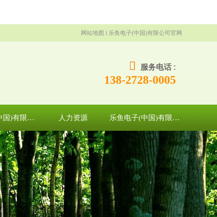
网站地图
乐鱼电子(中国)有限公司官网
服务电话 :
138-2728-0005
乐鱼电子(中国)有限公司官网
人力资源
乐鱼电子(中国)有限公司官网