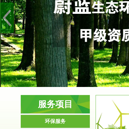
服务项目
服务范围
环保服务
环境影响评价