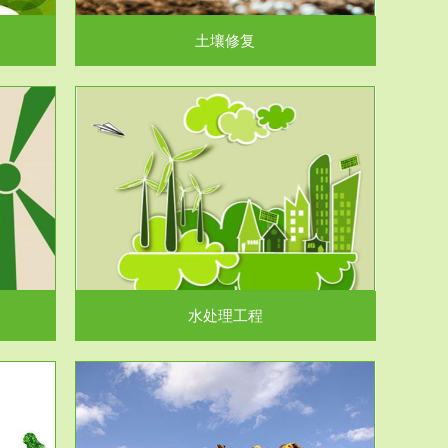
土壤修复
水处理工程