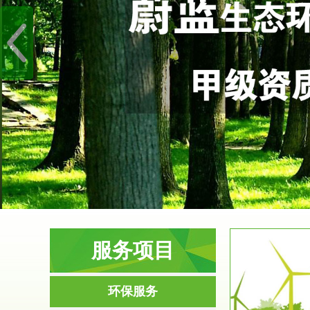
服务项目
服务范围
环保服务
环境影响评价