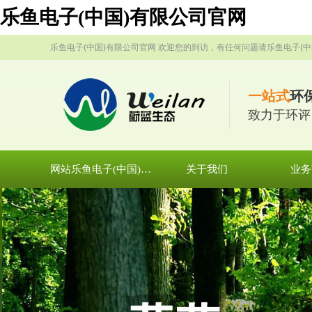
乐鱼电子(中国)有限公司官网
乐鱼电子(中国)有限公司官网 欢迎您的到访，有任何问题请乐鱼电子(中
一站式
环
致力于环评
网站乐鱼电子(中国)有限公司官网
关于我们
业务