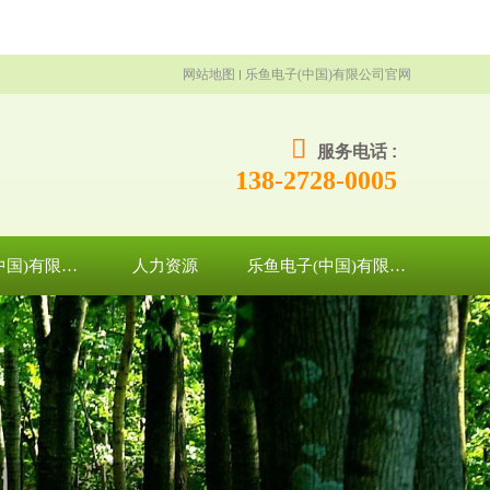
网站地图
乐鱼电子(中国)有限公司官网
服务电话 :
138-2728-0005
乐鱼电子(中国)有限公司官网
人力资源
乐鱼电子(中国)有限公司官网