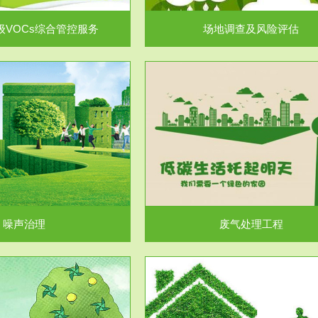
级VOCs综合管控服务
场地调查及风险评估
服务范围
服务范围
废气处理工程
水处理工程
噪声治理
废气处理工程
服务范围
服务范围