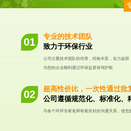
专业的技术团队
致力于环保行业
公司注重技术团队的培养，经验丰富，实力超群
为您的企业顺利通过环保监督保驾护航
超高性价比，一次性通过批
公司遵循规范化、标准化、
与各个环评专家老师有着良好的沟通关系，使您