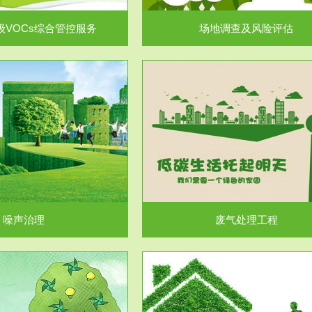
级VOCs综合管控服务
场地调查及风险评估
服务范围
服务范围
废气处理工程
水处理工程
噪声治理
废气处理工程
服务范围
服务范围