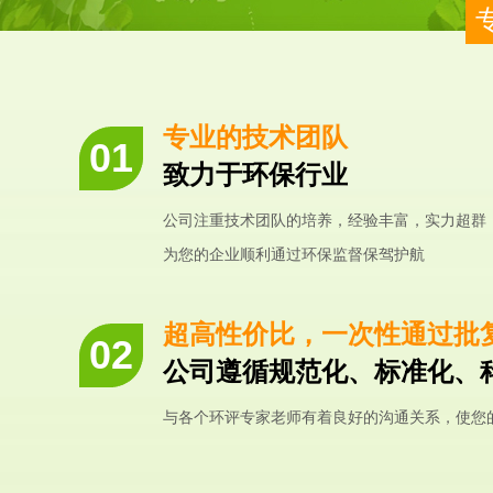
专业的技术团队
致力于环保行业
公司注重技术团队的培养，经验丰富，实力超群
为您的企业顺利通过环保监督保驾护航
超高性价比，一次性通过批
公司遵循规范化、标准化、
与各个环评专家老师有着良好的沟通关系，使您