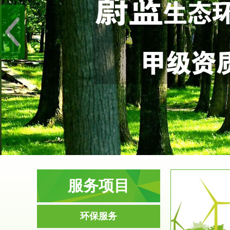
服务项目
服务范围
环保服务
环境影响评价