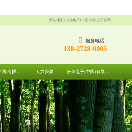
网站地图
乐鱼电子(中国)有限公司官网
服务电话 :
138-2728-0005
乐鱼电子(中国)有限公司官网
人力资源
乐鱼电子(中国)有限公司官网