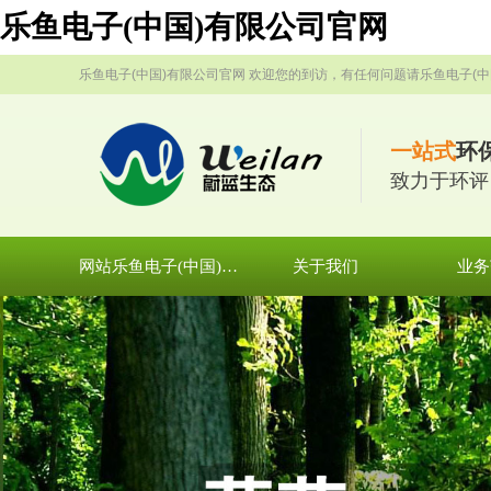
乐鱼电子(中国)有限公司官网
乐鱼电子(中国)有限公司官网 欢迎您的到访，有任何问题请乐鱼电子(中
一站式
环
致力于环评
网站乐鱼电子(中国)有限公司官网
关于我们
业务