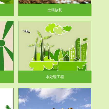
土壤修复
水处理工程