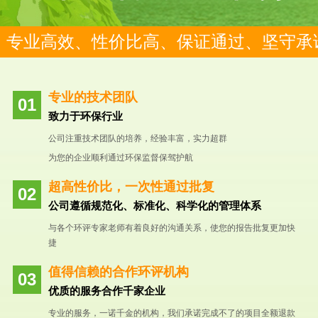
专业高效、性价比高、保证通过、坚守承
专业的技术团队
致力于环保行业
公司注重技术团队的培养，经验丰富，实力超群
为您的企业顺利通过环保监督保驾护航
超高性价比，一次性通过批复
公司遵循规范化、标准化、科学化的管理体系
与各个环评专家老师有着良好的沟通关系，使您的报告批复更加快
捷
值得信赖的合作环评机构
优质的服务合作千家企业
专业的服务，一诺千金的机构，我们承诺完成不了的项目全额退款