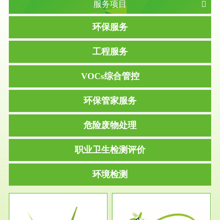
服务项目
环保服务
工程服务
VOCs综合管控
环保管家服务
危险废物处理
职业卫生检测评价
环境检测