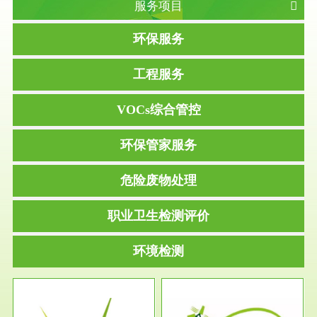
服务项目
环保服务
工程服务
VOCs综合管控
环保管家服务
危险废物处理
职业卫生检测评价
环境检测