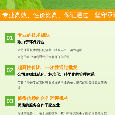
专业高效、性价比高、保证通过、坚守承
专业的技术团队
致力于环保行业
公司注重技术团队的培养，经验丰富，实力超群
为您的企业顺利通过环保监督保驾护航
超高性价比，一次性通过批复
公司遵循规范化、标准化、科学化的管理体系
与各个环评专家老师有着良好的沟通关系，使您的报告批复更加快
捷
值得信赖的合作环评机构
优质的服务合作千家企业
专业的服务，一诺千金的机构，我们承诺完成不了的项目全额退款