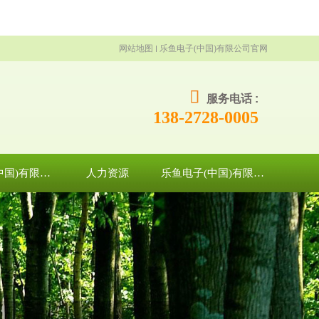
网站地图
乐鱼电子(中国)有限公司官网
服务电话 :
138-2728-0005
乐鱼电子(中国)有限公司官网
人力资源
乐鱼电子(中国)有限公司官网