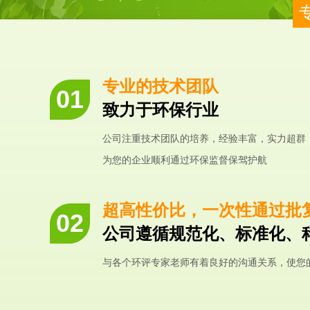
专业的技术团队
致力于环保行业
公司注重技术团队的培养，经验丰富，实力超群
为您的企业顺利通过环保监督保驾护航
超高性价比，一次性通过批
公司遵循规范化、标准化、
与各个环评专家老师有着良好的沟通关系，使您