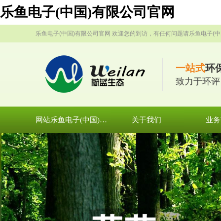
乐鱼电子(中国)有限公司官网
乐鱼电子(中国)有限公司官网 欢迎您的到访，有任何问题请乐鱼电子(中
一站式
环
致力于环评
网站乐鱼电子(中国)有限公司官网
关于我们
业务