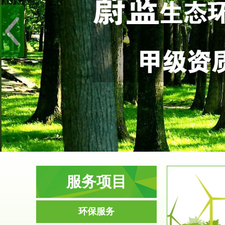
服务项目
服务范围
环保服务
环境影响评价