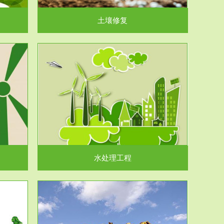
土壤修复
水处理工程