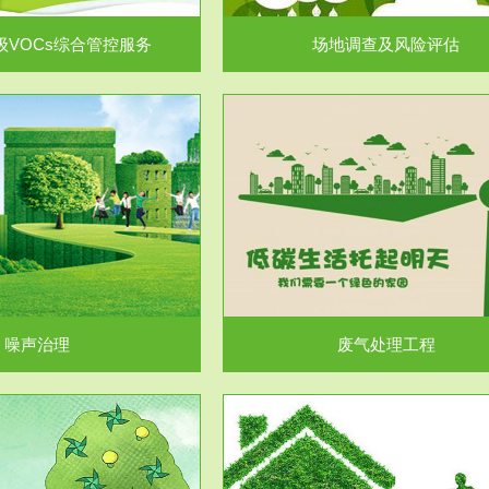
级VOCs综合管控服务
场地调查及风险评估
服务范围
服务范围
废气处理工程
水处理工程
噪声治理
废气处理工程
服务范围
服务范围