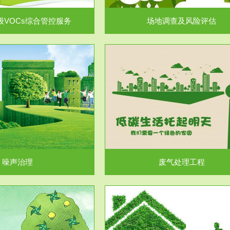
级VOCs综合管控服务
场地调查及风险评估
服务范围
服务范围
废气处理工程
水处理工程
噪声治理
废气处理工程
服务范围
服务范围