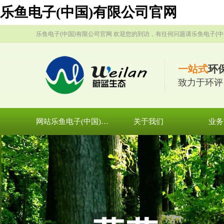
乐鱼电子(中国)有限公司官网
乐鱼电子(中国)有限公司官网 欢迎您的到访，有任何问题请乐鱼电子(中
一站式
环
致力于环评
网站乐鱼电子(中国)有限公司官网
关于我们
业务