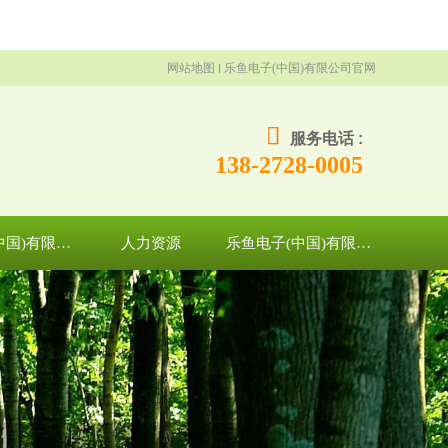
网站地图
乐鱼电子(中国)有限公司官网
服务电话 :
138-2728-0005
乐鱼电子(中国)有限公司官网
人力资源
乐鱼电子(中国)有限公司官网