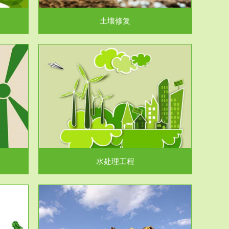
土壤修复
水处理工程