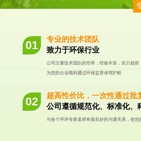
专业的技术团队
致力于环保行业
公司注重技术团队的培养，经验丰富，实力超群
为您的企业顺利通过环保监督保驾护航
超高性价比，一次性通过批
公司遵循规范化、标准化、
与各个环评专家老师有着良好的沟通关系，使您