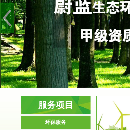
服务项目
服务范围
环保服务
环境影响评价