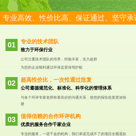
专业高效、性价比高、保证通过、坚守承
专业的技术团队
致力于环保行业
公司注重技术团队的培养，经验丰富，实力超群
为您的企业顺利通过环保监督保驾护航
超高性价比，一次性通过批复
公司遵循规范化、标准化、科学化的管理体系
与各个环评专家老师有着良好的沟通关系，使您的报告批复更加快
捷
值得信赖的合作环评机构
优质的服务合作千家企业
专业的服务，一诺千金的机构，我们承诺完成不了的项目全额退款