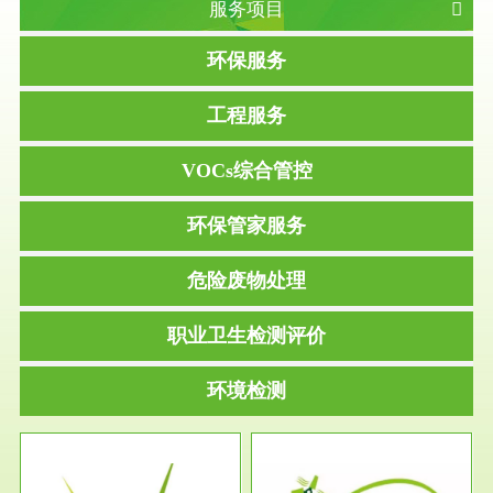
服务项目
环保服务
工程服务
VOCs综合管控
环保管家服务
危险废物处理
职业卫生检测评价
环境检测