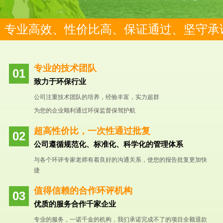
专业高效、性价比高、保证通过、坚守承
专业的技术团队
致力于环保行业
公司注重技术团队的培养，经验丰富，实力超群
为您的企业顺利通过环保监督保驾护航
超高性价比，一次性通过批复
公司遵循规范化、标准化、科学化的管理体系
与各个环评专家老师有着良好的沟通关系，使您的报告批复更加快
捷
值得信赖的合作环评机构
优质的服务合作千家企业
专业的服务，一诺千金的机构，我们承诺完成不了的项目全额退款