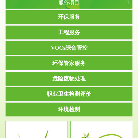
服务项目
环保服务
工程服务
VOCs综合管控
环保管家服务
危险废物处理
职业卫生检测评价
环境检测