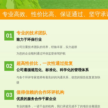
专业高效、性价比高、保证通过、坚守承
专业的技术团队
致力于环保行业
公司注重技术团队的培养，经验丰富，实力超群
为您的企业顺利通过环保监督保驾护航
超高性价比，一次性通过批复
公司遵循规范化、标准化、科学化的管理体系
与各个环评专家老师有着良好的沟通关系，使您的报告批复更加快
捷
值得信赖的合作环评机构
优质的服务合作千家企业
专业的服务，一诺千金的机构，我们承诺完成不了的项目全额退款