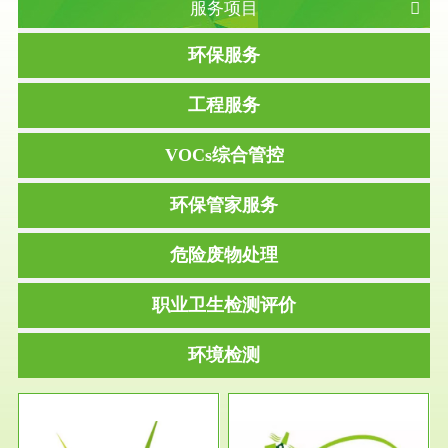
服务项目
环保服务
工程服务
VOCs综合管控
环保管家服务
危险废物处理
职业卫生检测评价
环境检测