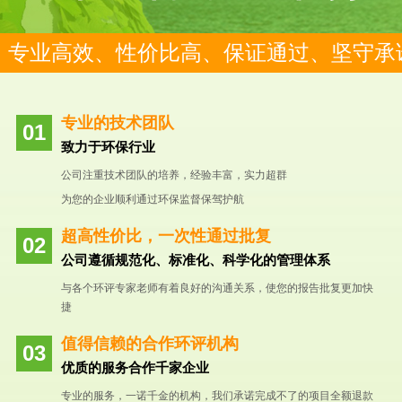
专业高效、性价比高、保证通过、坚守承
专业的技术团队
致力于环保行业
公司注重技术团队的培养，经验丰富，实力超群
为您的企业顺利通过环保监督保驾护航
超高性价比，一次性通过批复
公司遵循规范化、标准化、科学化的管理体系
与各个环评专家老师有着良好的沟通关系，使您的报告批复更加快
捷
值得信赖的合作环评机构
优质的服务合作千家企业
专业的服务，一诺千金的机构，我们承诺完成不了的项目全额退款