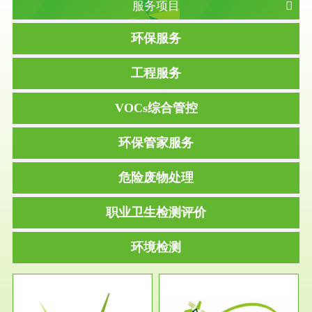
服务项目
环保服务
工程服务
VOCs综合管控
环保管家服务
危险废物处理
职业卫生检测评价
环境检测